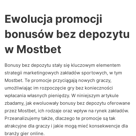
Ewolucja promocji
bonusów bez depozytu
w Mostbet
Bonusy bez depozytu stały się kluczowym elementem
strategii marketingowych zakładów sportowych, w tym
Mostbet. Te promocje przyciągają nowych graczy,
umożliwiając im rozpoczęcie gry bez konieczności
wpłacania własnych pieniędzy. W niniejszym artykule
zbadamy, jak ewoluowały bonusy bez depozytu oferowane
przez Mostbet, ich rodzaje oraz wpływ na rynek zakładów.
Przeanalizujemy także, dlaczego te promocje są tak
atrakcyjne dla graczy i jakie mogą mieć konsekwencje dla
branży gier online.