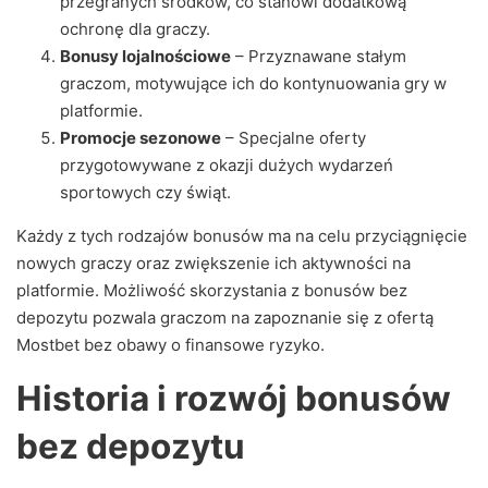
przegranych środków, co stanowi dodatkową
ochronę dla graczy.
Bonusy lojalnościowe
– Przyznawane stałym
graczom, motywujące ich do kontynuowania gry w
platformie.
Promocje sezonowe
– Specjalne oferty
przygotowywane z okazji dużych wydarzeń
sportowych czy świąt.
Każdy z tych rodzajów bonusów ma na celu przyciągnięcie
nowych graczy oraz zwiększenie ich aktywności na
platformie. Możliwość skorzystania z bonusów bez
depozytu pozwala graczom na zapoznanie się z ofertą
Mostbet bez obawy o finansowe ryzyko.
Historia i rozwój bonusów
bez depozytu