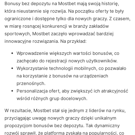
Bonusy bez depozytu na Mostbet mają swoją historię,
która nieustannie się rozwija. Na początku oferty te były
ograniczone i dostępne tylko dla nowych graczy. Z czasem,
w miarę rosnącej konkurencji w branży zakładów
sportowych, Mostbet zaczęło wprowadzać bardziej
innowacyjne rozwiązania. Na przykład:
Wprowadzenie większych wartości bonusów, co
zachęcało do rejestracji nowych użytkowników.
Wykorzystanie technologii mobilnych, co pozwalało
na korzystanie z bonusów na urządzeniach
przenośnych.
Personalizacja ofert, aby zwiększyć ich atrakcyjność
wśród różnych grup docelowych.
W rezultacie, Mostbet stał się jednym z liderów na rynku,
przyciągając uwagę nowych graczy dzięki unikalnym
propozycjom bonusów bez depozytu. Tak dynamiczny
rozwój sprawił, że platforma zyskała na popularności, co