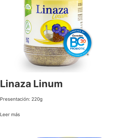
Linaza Linum
Presentación: 220g
Leer más