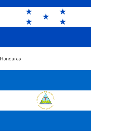
Honduras