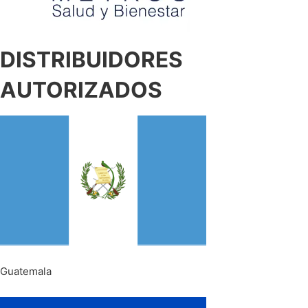
DISTRIBUIDORES
AUTORIZADOS
Guatemala