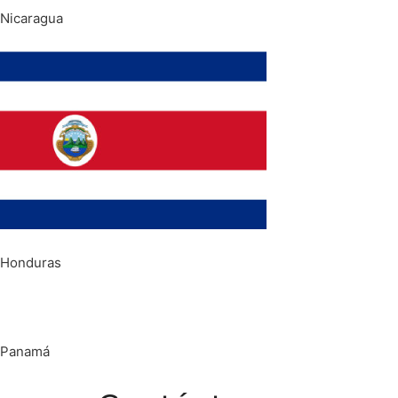
Nicaragua
Honduras
Panamá