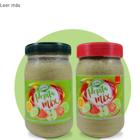
Leer más