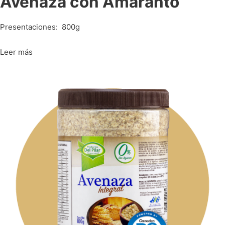
Avenaza con Amaranto
Presentaciones: 800g
Leer más