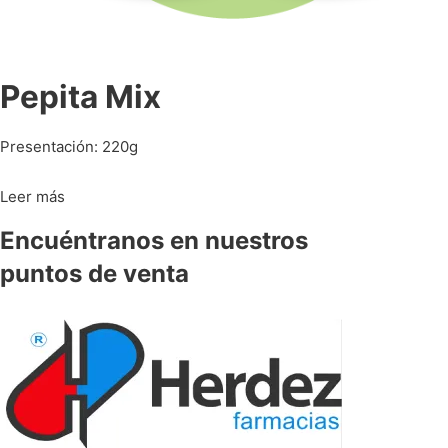
Pepita Mix
Presentación: 220g
Leer más
Encuéntranos en nuestros
puntos de venta