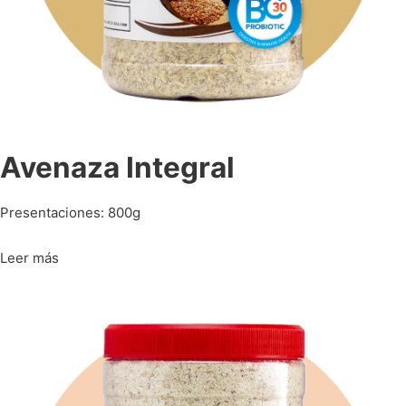
Avenaza Integral
Presentaciones: 800g
Leer más