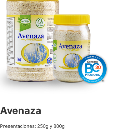
Avenaza
Presentaciones: 250g y 800g