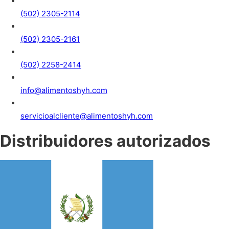
(502) 2305-2114
(502) 2305-2161
(502) 2258-2414
info@alimentoshyh.com
servicioalcliente@alimentoshyh.com
Distribuidores autorizados