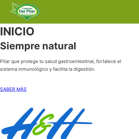
INICIO
Siempre natural
Pilar que protege tu salud gastroentestinal, fortalece el
sistema inmunológico y facilita la digestión.
SABER MÁS