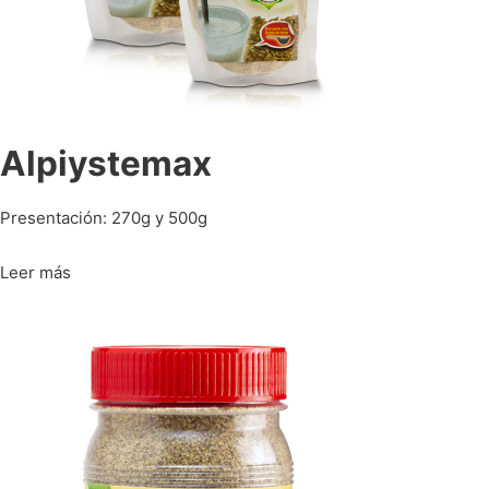
Alpiystemax
Presentación: 270g y 500g
Leer más