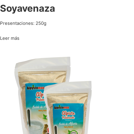
Soyavenaza
Presentaciones: 250g
Leer más