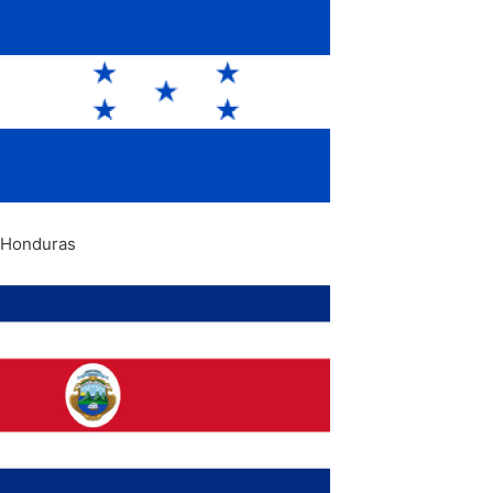
Honduras