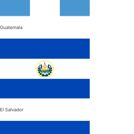
Guatemala
El Salvador