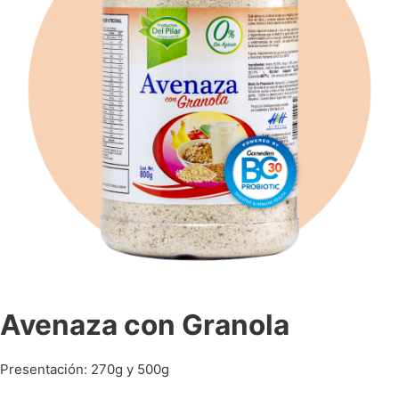
Avenaza con Granola
Presentación: 270g y 500g