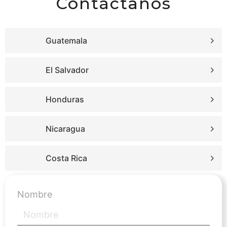
Contáctanos
Guatemala
El Salvador
Honduras
Nicaragua
Costa Rica
Nombre