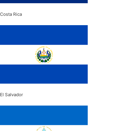
Costa Rica
El Salvador