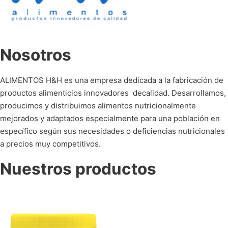
Nosotros
ALIMENTOS H&H es una empresa dedicada a la fabricación de
productos alimenticios innovadores decalidad. Desarrollamos,
producimos y distribuimos alimentos nutricionalmente
mejorados y adaptados especialmente para una población en
específico según sus necesidades o deficiencias nutricionales
a precios muy competitivos.
Nuestros productos