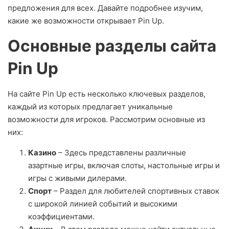
предложения для всех. Давайте подробнее изучим,
какие же возможности открывает Pin Up.
Основные разделы сайта
Pin Up
На сайте Pin Up есть несколько ключевых разделов,
каждый из которых предлагает уникальные
возможности для игроков. Рассмотрим основные из
них:
Казино
– Здесь представлены различные
азартные игры, включая слоты, настольные игры и
игры с живыми дилерами.
Спорт
– Раздел для любителей спортивных ставок
с широкой линией событий и высокими
коэффициентами.