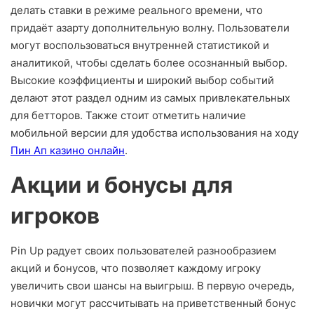
делать ставки в режиме реального времени, что
придаёт азарту дополнительную волну. Пользователи
могут воспользоваться внутренней статистикой и
аналитикой, чтобы сделать более осознанный выбор.
Высокие коэффициенты и широкий выбор событий
делают этот раздел одним из самых привлекательных
для бетторов. Также стоит отметить наличие
мобильной версии для удобства использования на ходу
Пин Ап казино онлайн
.
Акции и бонусы для
игроков
Pin Up радует своих пользователей разнообразием
акций и бонусов, что позволяет каждому игроку
увеличить свои шансы на выигрыш. В первую очередь,
новички могут рассчитывать на приветственный бонус