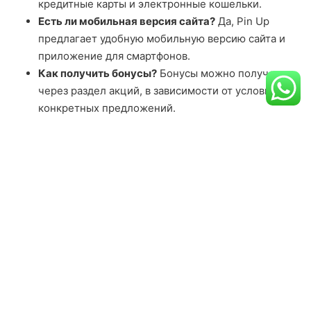
кредитные карты и электронные кошельки.
Есть ли мобильная версия сайта?
Да, Pin Up
предлагает удобную мобильную версию сайта и
приложение для смартфонов.
Как получить бонусы?
Бонусы можно получать
через раздел акций, в зависимости от условий
конкретных предложений.
Какие игры доступны в разделе Казино?
В
разделе Казино доступны слоты, настольные
игры, игры с живыми дилерами и многое другое.
delpilarwm_2023