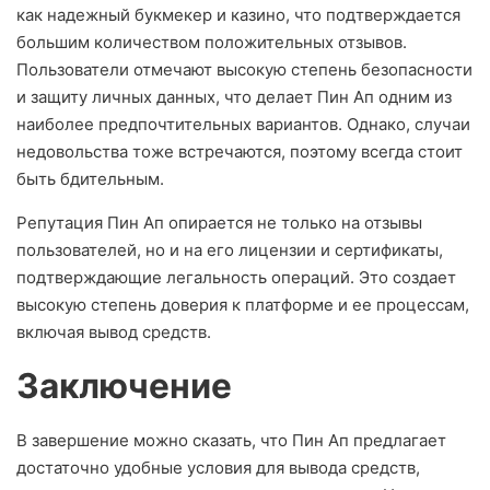
как надежный букмекер и казино, что подтверждается
большим количеством положительных отзывов.
Пользователи отмечают высокую степень безопасности
и защиту личных данных, что делает Пин Ап одним из
наиболее предпочтительных вариантов. Однако, случаи
недовольства тоже встречаются, поэтому всегда стоит
быть бдительным.
Репутация Пин Ап опирается не только на отзывы
пользователей, но и на его лицензии и сертификаты,
подтверждающие легальность операций. Это создает
высокую степень доверия к платформе и ее процессам,
включая вывод средств.
Заключение
В завершение можно сказать, что Пин Ап предлагает
достаточно удобные условия для вывода средств,