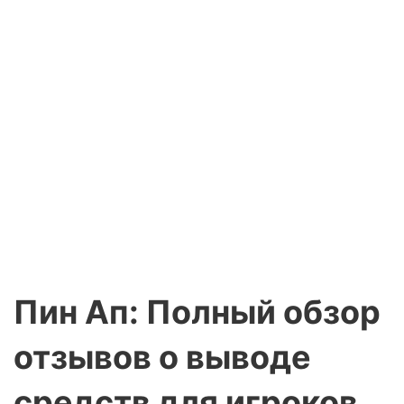
Пин Ап: Полный обзор
отзывов о выводе
средств для игроков