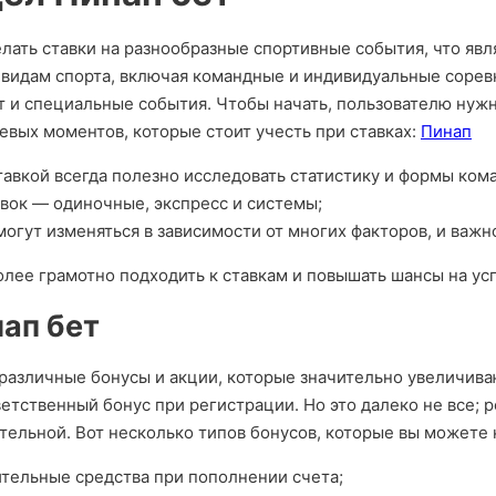
лать ставки на разнообразные спортивные события, что яв
 видам спорта, включая командные и индивидуальные сорев
т и специальные события. Чтобы начать, пользователю нужн
евых моментов, которые стоит учесть при ставках:
Пинап
тавкой всегда полезно исследовать статистику и формы ком
вок — одиночные, экспресс и системы;
огут изменяться в зависимости от многих факторов, и важн
олее грамотно подходить к ставкам и повышать шансы на ус
нап бет
различные бонусы и акции, которые значительно увеличив
ветственный бонус при регистрации. Но это далеко не все;
тельной. Вот несколько типов бонусов, которые вы можете 
тельные средства при пополнении счета;