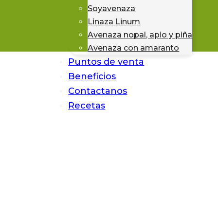
Soyavenaza
Linaza Linum
Avenaza nopal, apio y piña
Avenaza con amaranto
Puntos de venta
Beneficios
Contactanos
Recetas