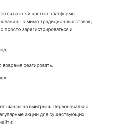
ляется важной частью платформы.
нования. Помимо традиционных ставок,
о просто зарегистрироваться и
анд;
о вовремя реагировать.
пех.
ают шансы на выигрыш. Первоначально
 регулярные акции для существующих
найти: