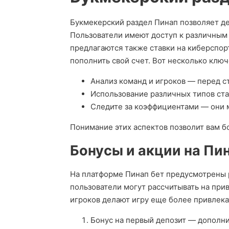
Букмекерский раздел Пинап позволяет де
Пользователи имеют доступ к различным
предлагаются также ставки на киберспор
пополнить свой счет. Вот несколько ключ
Анализ команд и игроков — перед с
Использование различных типов ста
Следите за коэффициентами — они м
Понимание этих аспектов позволит вам б
Бонусы и акции на Пи
На платформе Пинап бет предусмотрены 
пользователи могут рассчитывать на при
игроков делают игру еще более привлека
Бонус на первый депозит — дополни