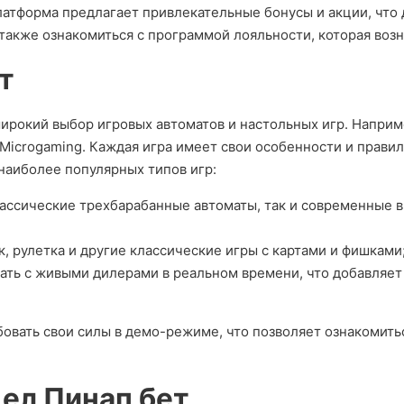
латформа предлагает привлекательные бонусы и акции, что
 также ознакомиться с программой лояльности, которая воз
т
широкий выбор игровых автоматов и настольных игр. Наприм
 Microgaming. Каждая игра имеет свои особенности и правила
 наиболее популярных типов игр:
лассические трехбарабанные автоматы, так и современные 
, рулетка и другие классические игры с картами и фишками
ать с живыми дилерами в реальном времени, что добавляе
вать свои силы в демо-режиме, что позволяет ознакомитьс
ел Пинап бет