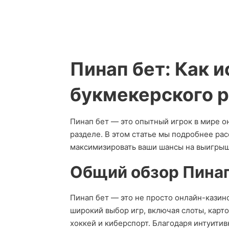
Пинап бет: Как 
букмекерского 
Пинап бет — это опытный игрок в мире о
разделе. В этом статье мы подробнее рас
максимизировать ваши шансы на выигрыш 
Общий обзор Пинап
Пинап бет — это не просто онлайн-казин
широкий выбор игр, включая слоты, карто
хоккей и киберспорт. Благодаря интуити