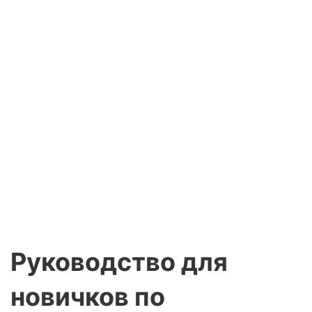
Руководство для
новичков по