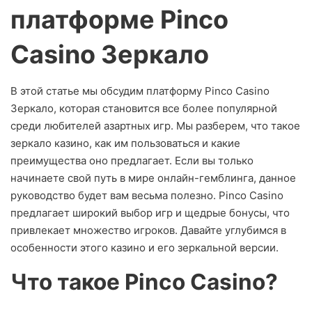
платформе Pinco
Casino Зеркало
В этой статье мы обсудим платформу Pinco Casino
Зеркало, которая становится все более популярной
среди любителей азартных игр. Мы разберем, что такое
зеркало казино, как им пользоваться и какие
преимущества оно предлагает. Если вы только
начинаете свой путь в мире онлайн-гемблинга, данное
руководство будет вам весьма полезно. Pinco Casino
предлагает широкий выбор игр и щедрые бонусы, что
привлекает множество игроков. Давайте углубимся в
особенности этого казино и его зеркальной версии.
Что такое Pinco Casino?